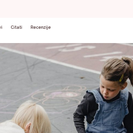
vi
Citati
Recenzije